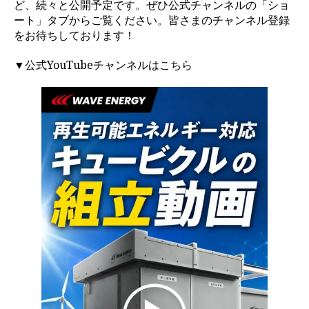
ど、続々と公開予定です。ぜひ公式チャンネルの「ショ
ート」タブからご覧ください。皆さまのチャンネル登録
をお待ちしております！
▼
公式YouTubeチャンネルはこちら