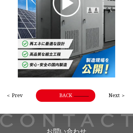
＜ Prev
BACK
Next ＞
お問い合わせ