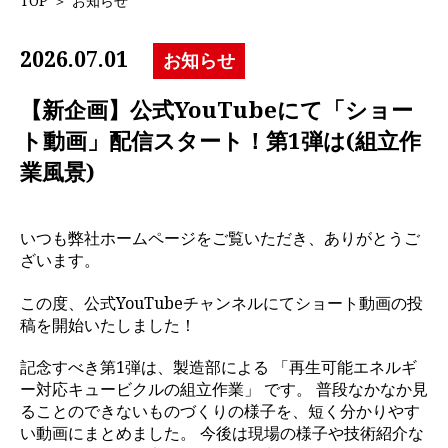
TOP
＞
お知らせ
2026.07.01
お知らせ
【新企画】公式YouTubeにて「ショー
ト動画」配信スタート！第1弾は(組立作
業風景)
いつも弊社ホームページをご覧いただき、ありがとうご
ざいます。
この度、公式YouTubeチャンネルにてショート動画の投
稿を開始いたしました！
記念すべき第1弾は、製造部による
「再生可能エネルギ
ー対応キュービクルの組立作業」
です。 普段なかなか見
ることのできないものづくりの様子を、短く分かりやす
い動画にまとめました。 今後は現場の様子や技術紹介な