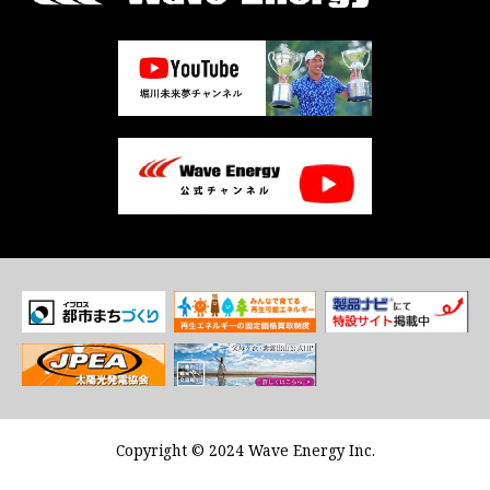
Copyright © 2024 Wave Energy Inc.