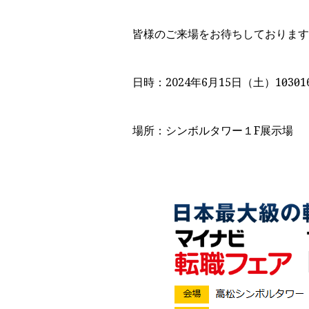
皆様のご来場をお待ちしております
日時：2024年6月15日（土）10：30～1
場所：シンボルタワー１F展示場