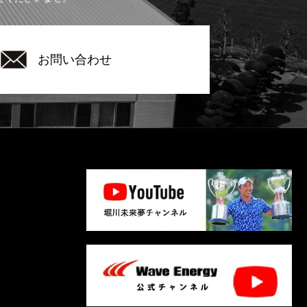
お問い合わせ