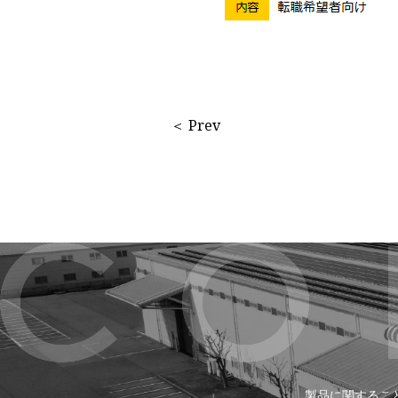
＜ Prev
製品に関するこ