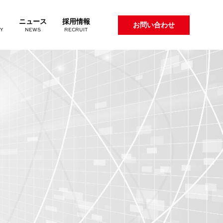
ニュース
採用情報
お問い合わせ
Y
NEWS
RECRUIT