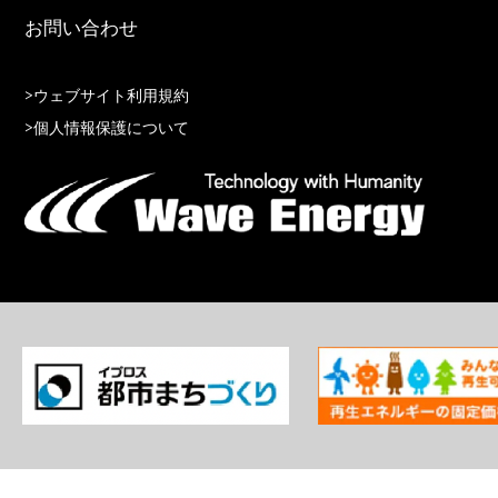
お問い合わせ
>ウェブサイト利用規約
>個人情報保護について