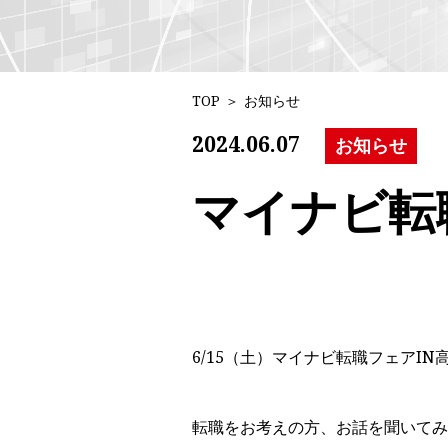
TOP
＞
お知らせ
2024.06.07
お知らせ
マイナビ転
6/15（土）マイナビ転職フェアI
転職をお考えの方、お話を聞いてみ