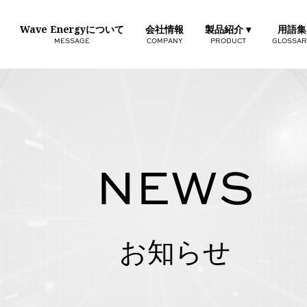
Wave Energyについて
会社情報
製品紹介 ▾
用語集
MESSAGE
COMPANY
PRODUCT
GLOSSAR
NEWS
お知らせ