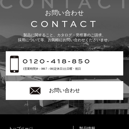
お問い合わせ
CONTACT
製品に関すること、カタログ・見積書のご請求、
採用について等、お気軽にお問い合わせくださいませ。
0120-418-850
[営業時間]9：00〜17：00[定休日]土日曜・祝日
お問い合わせ
トップページ
製品情報