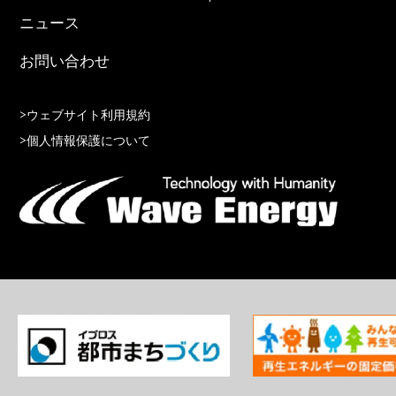
ニュース
お問い合わせ
>ウェブサイト利用規約
>個人情報保護について