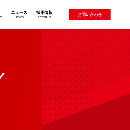
ニュース
採用情報
お問い合わせ
Y
NEWS
RECRUIT
Y