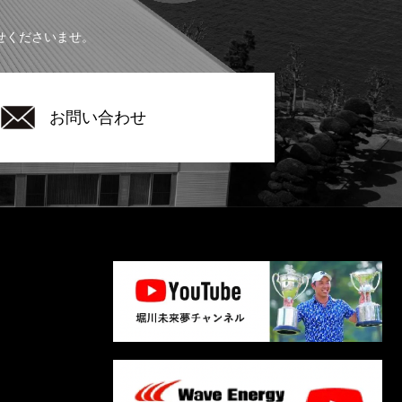
せくださいませ。
お問い合わせ