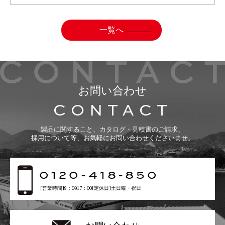
一覧へ
お問い合わせ
CONTACT
製品に関すること、カタログ・見積書のご請求、
採用について等、お気軽にお問い合わせくださいませ。
0120-418-850
[営業時間]9：00〜17：00[定休日]土日曜・祝日