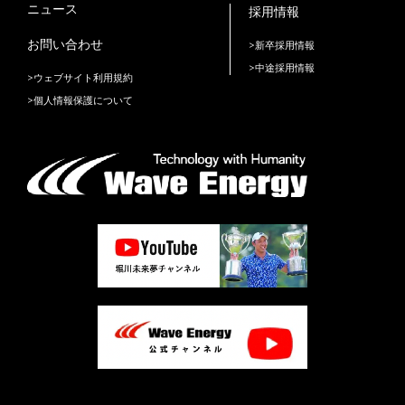
ニュース
採用情報
お問い合わせ
>新卒採用情報
>中途採用情報
>ウェブサイト利用規約
>個人情報保護について