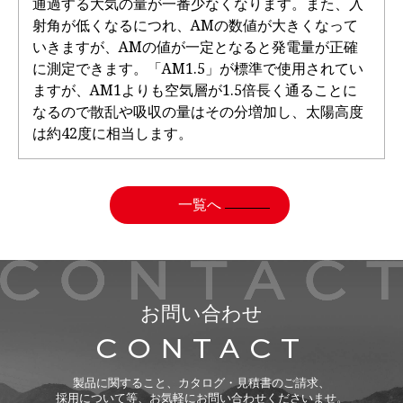
通過する大気の量が一番少なくなります。また、入
射角が低くなるにつれ、AMの数値が大きくなって
いきますが、AMの値が一定となると発電量が正確
に測定できます。「AM1.5」が標準で使用されてい
ますが、AM1よりも空気層が1.5倍長く通ることに
なるので散乱や吸収の量はその分増加し、太陽高度
は約42度に相当します。
一覧へ
お問い合わせ
CONTACT
製品に関すること、カタログ・見積書のご請求、
採用について等、お気軽にお問い合わせくださいませ。