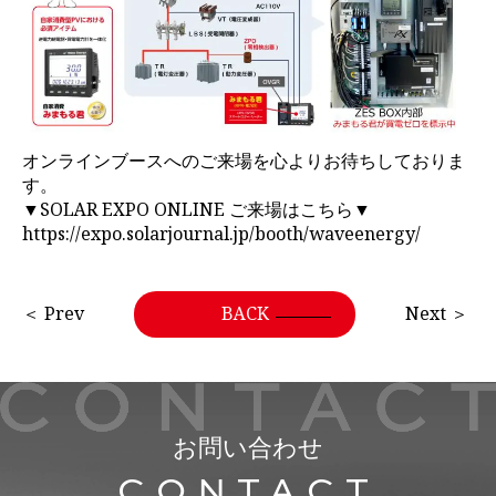
オンラインブースへのご来場を心よりお待ちしておりま
す。
▼SOLAR EXPO ONLINE ご来場はこちら▼
https://expo.solarjournal.jp/booth/waveenergy/
＜ Prev
BACK
Next ＞
お問い合わせ
CONTACT