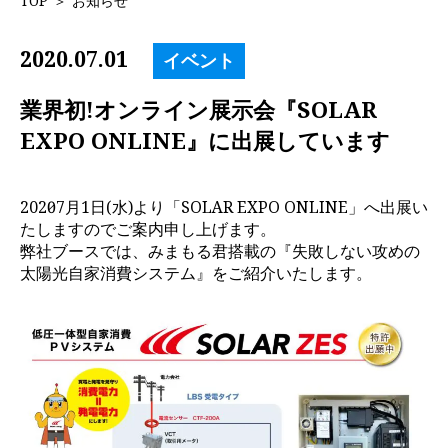
TOP
＞
お知らせ
2020.07.01
イベント
業界初!オンライン展示会『SOLAR
EXPO ONLINE』に出展しています
2020年7月1日(水)より「SOLAR EXPO ONLINE」へ出展い
たしますのでご案内申し上げます。
弊社ブースでは、みまもる君搭載の『失敗しない攻めの
太陽光自家消費システム』をご紹介いたします。