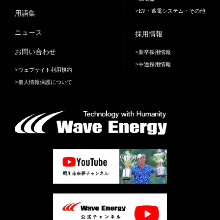
>EV・蓄電システム・その他
用語集
ニュース
採用情報
お問い合わせ
>新卒採用情報
>中途採用情報
>ウェブサイト利用規約
>個人情報保護について